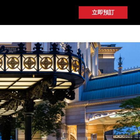
施
購物
精彩體驗
立即預訂