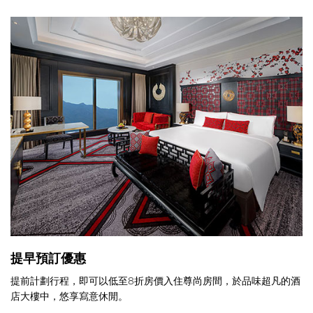
提早預訂優惠
提前計劃行程，即可以低至8折房價入住尊尚房間，於品味超凡的酒
店大樓中，悠享寫意休閒。