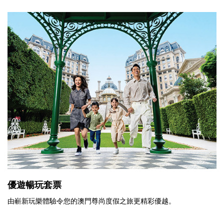
優遊暢玩套票
由嶄新玩樂體驗令您的澳門尊尚度假之旅更精彩優越。