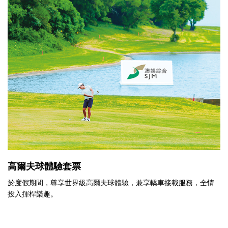
高爾夫球體驗套票
於度假期間，尊享世界級高爾夫球體驗，兼享轎車接載服務，全情
投入揮桿樂趣。