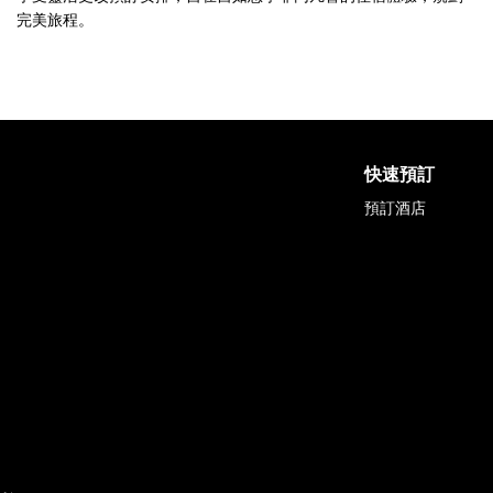
完美旅程。
快速預訂
預訂酒店