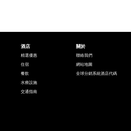
酒店
關於
精選優惠
聯絡我們
住宿
網站地圖
餐飲
全球分銷系統酒店代碼
水療設施
交通指南