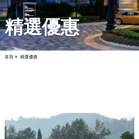
精選優惠
首頁
精選優惠