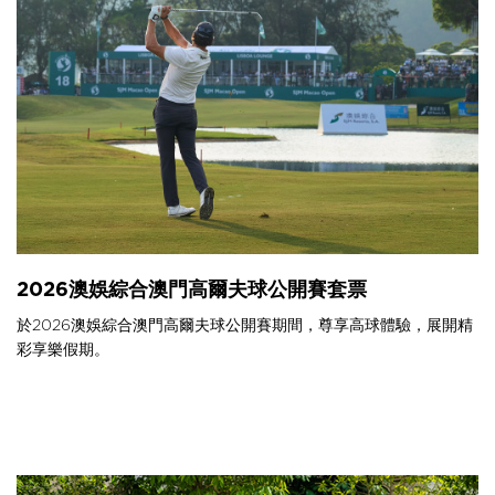
2026澳娛綜合澳門高爾夫球公開賽套票
於2026澳娛綜合澳門高爾夫球公開賽期間，尊享高球體驗，展開精
彩享樂假期。