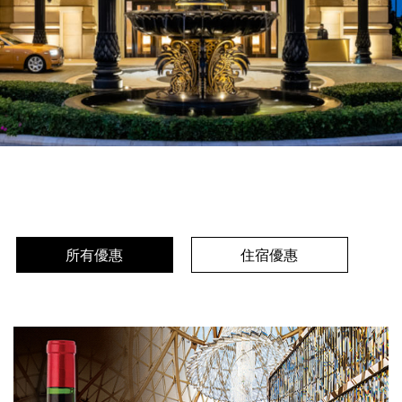
所有優惠
住宿優惠