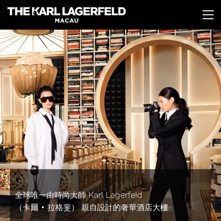
移
至
主
內
容
全球唯一由時尚大師 Karl Lagerfeld
全球唯一由時尚大師 Karl Lagerfeld
全球唯一由時尚大師 Karl Lagerfeld
全球唯一由時尚大師 Karl Lagerfeld
（卡爾 • 拉格斐） 親自設計的奢華酒店大樓
（卡爾 • 拉格斐） 親自設計的奢華酒店大樓
（卡爾 • 拉格斐） 親自設計的奢華酒店大樓
（卡爾 • 拉格斐） 親自設計的奢華酒店大樓