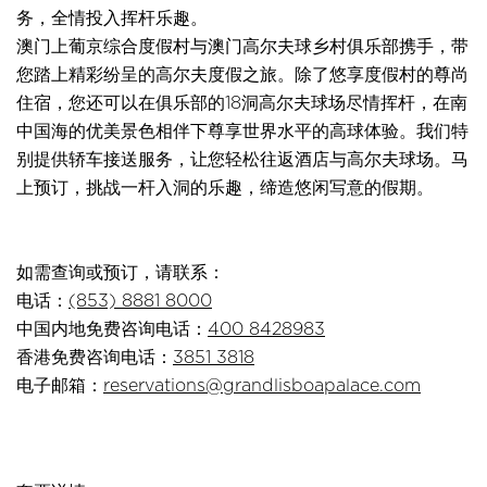
务，全情投入挥杆乐趣。
澳门上葡京综合度假村与澳门高尔夫球乡村俱乐部携手，带
您踏上精彩纷呈的高尔夫度假之旅。除了悠享度假村的尊尚
住宿，您还可以在俱乐部的18洞高尔夫球场尽情挥杆，在南
中国海的优美景色相伴下尊享世界水平的高球体验。我们特
别提供轿车接送服务，让您轻松往返酒店与高尔夫球场。马
上预订，挑战一杆入洞的乐趣，缔造悠闲写意的假期。
如需查询或预订，请联系：
电话：
(853) 8881 8000
中国内地免费咨询电话：
400 8428983
香港免费咨询电话：
3851 3818
电子邮箱：
reservations@grandlisboapalace.com