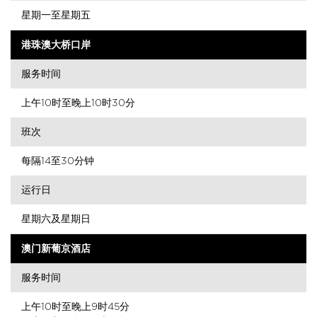
星期一至星期五
港珠澳大桥口岸
服务时间
上午10时至晚上10时30分
班次
每隔14至30分钟
运行日
星期六及星期日
澳门新葡京酒店
服务时间
上午10时至晚上9时45分