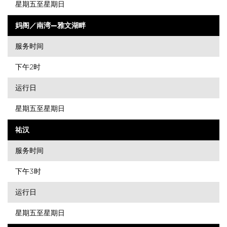
星期五至星期日
妈阁／南湾—雅文湖畔
服务时间
下午2时
运行日
星期五至星期日
祐汉
服务时间
下午3时
运行日
星期五至星期日