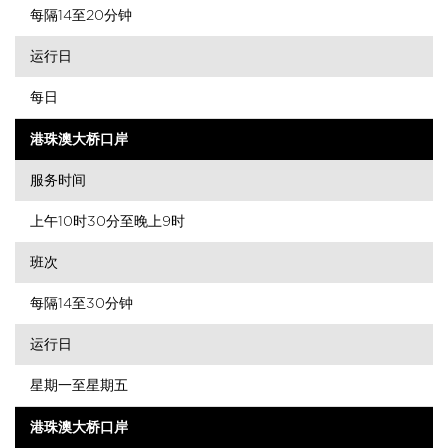
每隔14至20分钟
运行日
每日
港珠澳大桥口岸
服务时间
上午10时30分至晚上9时
班次
每隔14至30分钟
运行日
星期一至星期五
港珠澳大桥口岸