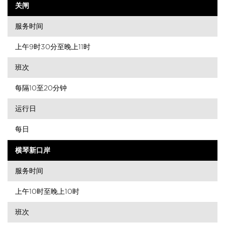
关闸
服务时间
上午9时30分至晚上11时
班次
每隔10至20分钟
运行日
每日
横琴新口岸
服务时间
上午10时至晚上10时
班次