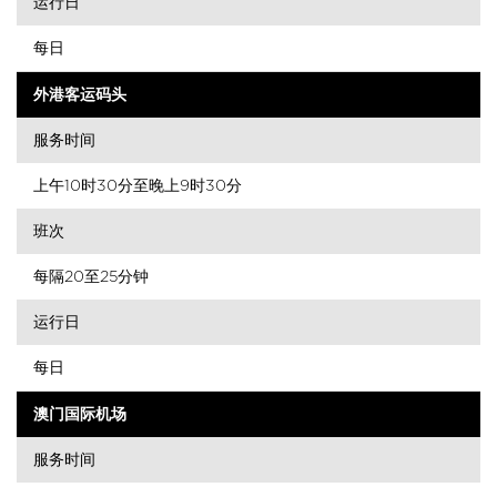
运行日
每日
外港客运码头
服务时间
上午10时30分至晚上9时30分
班次
每隔20至25分钟
运行日
每日
澳门国际机场
服务时间