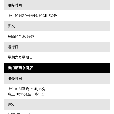
服务时间
上午10时30分至晚上10时30分
班次
每隔14至30分钟
运行日
星期六及星期日
澳门新葡京酒店
服务时间
上午10时至晚上9时15分
晚上9时15分至11时45分
班次