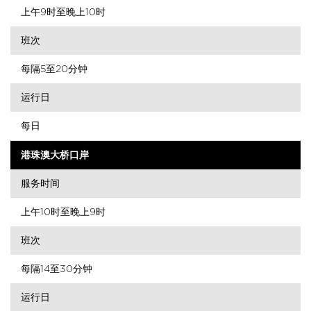
上午9时至晚上10时
班次
每隔5至20分钟
运行日
每日
港珠澳大桥口岸
服务时间
上午10时至晚上9时
班次
每隔14至30分钟
运行日