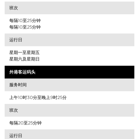
班次
每隔10至25分钟
每隔10至25分钟
运行日
星期一至星期五
星期六及星期日
外港客运码头
服务时间
上午10时30分至晚上9时25分
班次
每隔20至25分钟
运行日