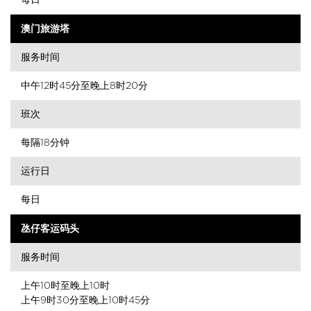
澳门旅游塔
服务时间
中午12时45分至晚上8时20分
班次
每隔18分钟
运行日
每日
氹仔客运码头
服务时间
上午10时至晚上10时
上午9时30分至晚上10时45分