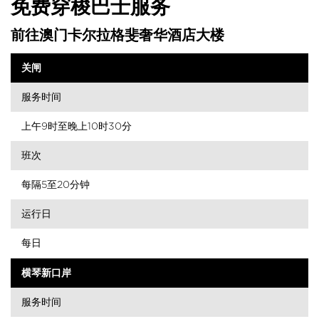
免费穿梭巴士服务
前往澳门卡尔拉格斐奢华酒店大楼
关闸
服务时间
上午9时至晚上10时30分
班次
每隔5至20分钟
运行日
每日
横琴新口岸
服务时间