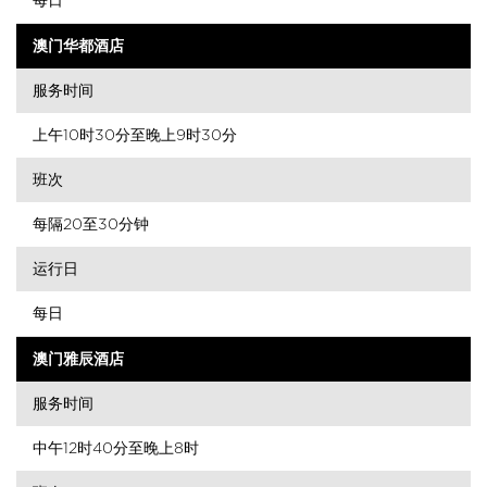
澳门华都酒店
服务时间
上午10时30分至晚上9时30分
班次
每隔20至30分钟
运行日
每日
澳门雅辰酒店
服务时间
中午12时40分至晚上8时