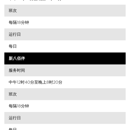
班次
每隔18分钟
运行日
每日
新八佰伴
服务时间
中午12时40分至晚上8时20分
班次
每隔18分钟
运行日
每日