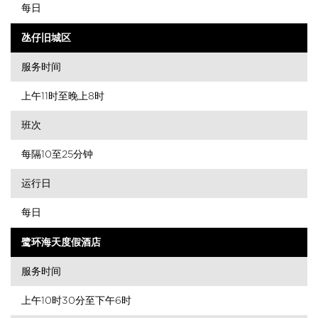
每日
氹仔旧城区
服务时间
上午11时至晚上8时
班次
每隔10至25分钟
运行日
每日
鹭环海天度假酒店
服务时间
上午10时30分至下午6时