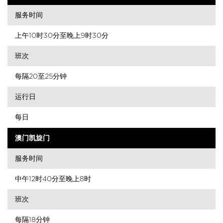
服务时间
上午10时30分至晚上9时30分
班次
每隔20至25分钟
运行日
每日
澳门凯旋门
服务时间
中午12时40分至晚上8时
班次
每隔18分钟