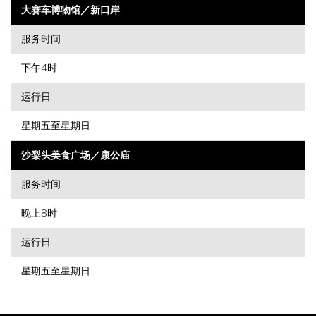
大赛车博物馆／新口岸
服务时间
下午4时
运行日
星期五至星期日
沙梨头美食广场／康公庙
服务时间
晚上8时
运行日
星期五至星期日