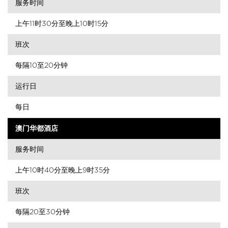
服务时间
上午11时30分至晚上10时15分
班次
每隔10至20分钟
运行日
每日
澳门华都酒店
服务时间
上午10时40分至晚上9时35分
班次
每隔20至30分钟